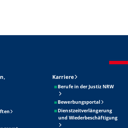
n,
Karriere
Berufe in der Justiz NRW
Bewerbungsportal
Dienstzeitverlängerung
ften
und Wiederbeschäftigung