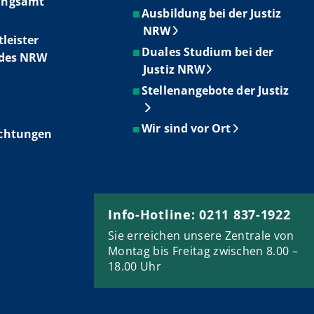
ungsamt
Ausbildung bei der Justiz
NRW
tleister
Duales Studium bei der
ndes NRW
Justiz NRW
Stellenangebote der Justiz
Wir sind vor Ort
ichtungen
Info-Hotline: 0211 837-1922
Sie erreichen unsere Zentrale von
Montag bis Freitag zwischen 8.00 –
18.00 Uhr