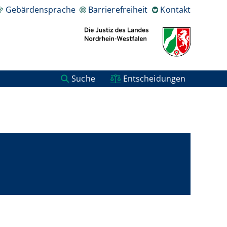
Gebärdensprache
Barrierefreiheit
Kontakt
Suche
Entscheidungen