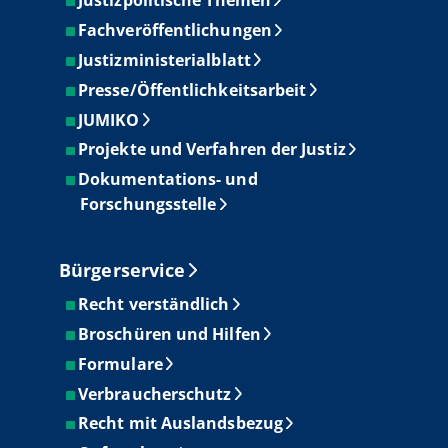
Justizpolitische Themen
Fachveröffentlichungen
Justizministerialblatt
Presse/Öffentlichkeitsarbeit
JUMIKO
Projekte und Verfahren der Justiz
Dokumentations- und
Forschungsstelle
Bürgerservice
Recht verständlich
Broschüren und Hilfen
Formulare
Verbraucherschutz
Recht mit Auslandsbezug