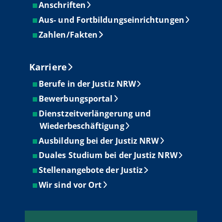
Anschriften
Aus- und Fortbildungseinrichtungen
Zahlen/Fakten
Karriere
Berufe in der Justiz NRW
Bewerbungsportal
Dienstzeitverlängerung und
Wiederbeschäftigung
Ausbildung bei der Justiz NRW
Duales Studium bei der Justiz NRW
Stellenangebote der Justiz
Wir sind vor Ort